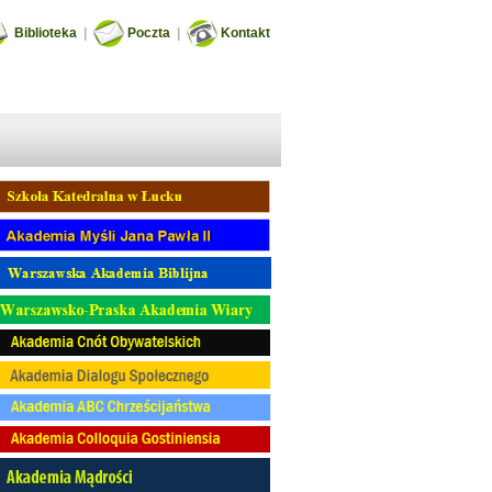
Biblioteka
|
Poczta
|
Kontakt