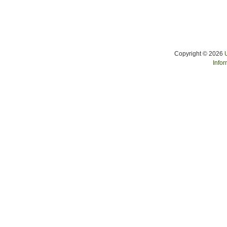
Copyright © 2026
Infor