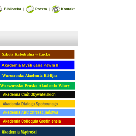
Biblioteka
|
Poczta
|
Kontakt