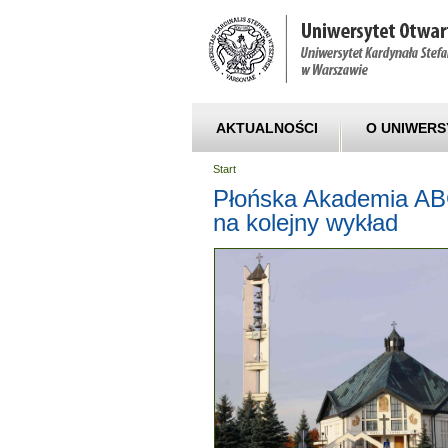
AKTUALNOŚCI
O UNIWERS
Start
Płońska Akademia AB
na kolejny wykład