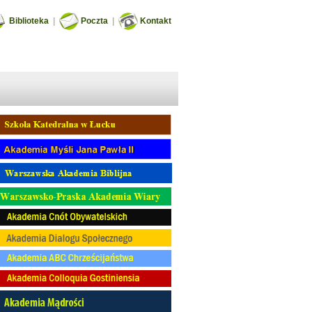
Biblioteka
|
Poczta
|
Kontakt