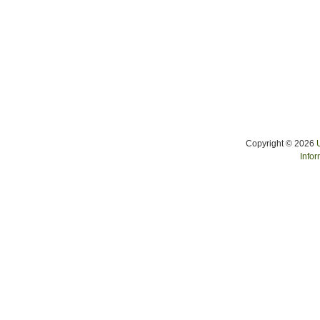
Copyright © 2026
Infor