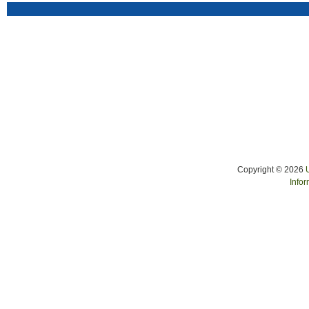
Copyright © 2026
Infor