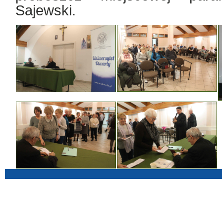
Sajewski.