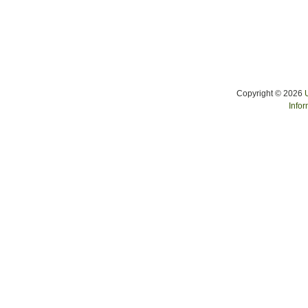
Copyright © 2026
Infor