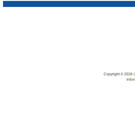
Copyright © 2026
Infor