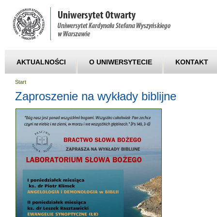
AKTUALNOŚCI
O UNIWERSYTECIE
KONTAKT
Start
Zaproszenie na wykłady biblijne