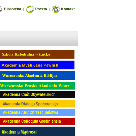
Biblioteka
|
Poczta
|
Kontakt