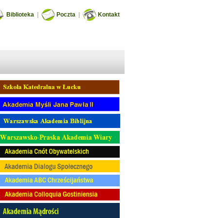
Biblioteka
|
Poczta
|
Kontakt