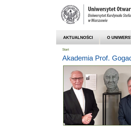
AKTUALNOŚCI
O UNIWERS
Start
Akademia Prof. Gogac