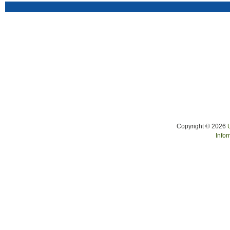
Copyright © 2026
Infor