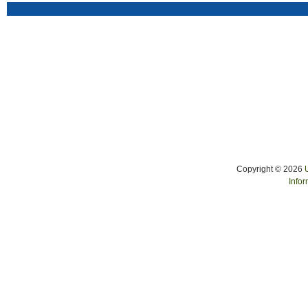
Copyright © 2026
Infor