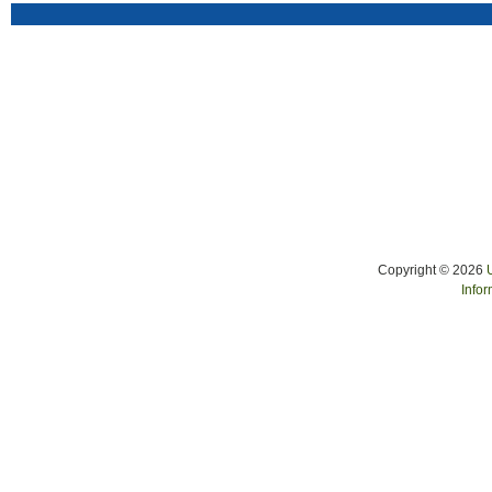
Copyright © 2026
Infor