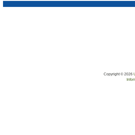
Copyright © 2026
Infor