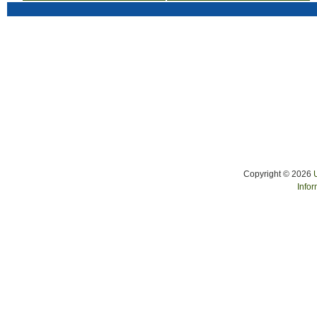
Copyright © 2026
Infor