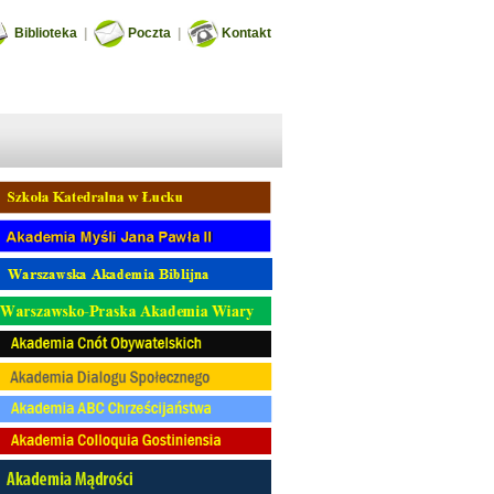
Biblioteka
|
Poczta
|
Kontakt