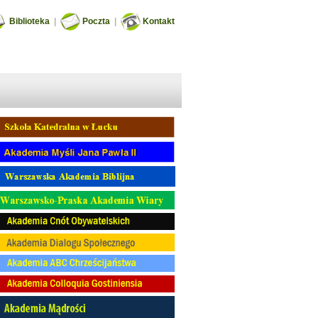
Biblioteka
|
Poczta
|
Kontakt