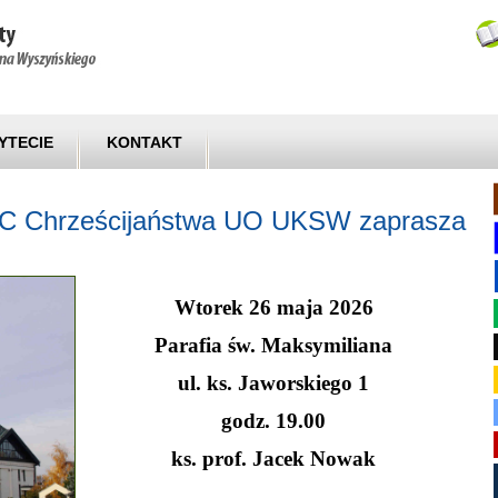
YTECIE
KONTAKT
C Chrześcijaństwa UO UKSW zaprasza
Wtorek 26 maja 2026
Parafia św. Maksymiliana
ul. ks. Jaworskiego 1
godz. 19.00
ks. prof. Jacek Nowak