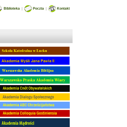
Biblioteka
|
Poczta
|
Kontakt