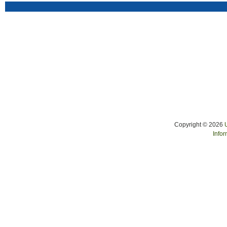
Copyright © 2026
Infor