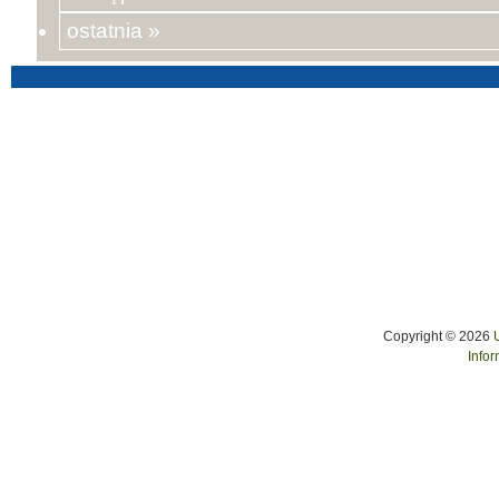
ostatnia »
Copyright © 2026
Infor