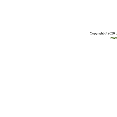
Copyright © 2026
Infor