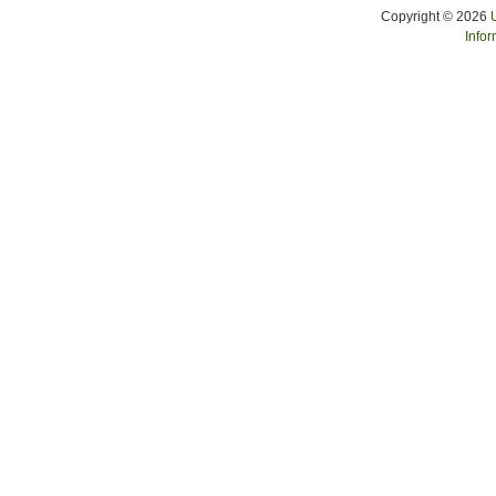
Copyright © 2026
Infor