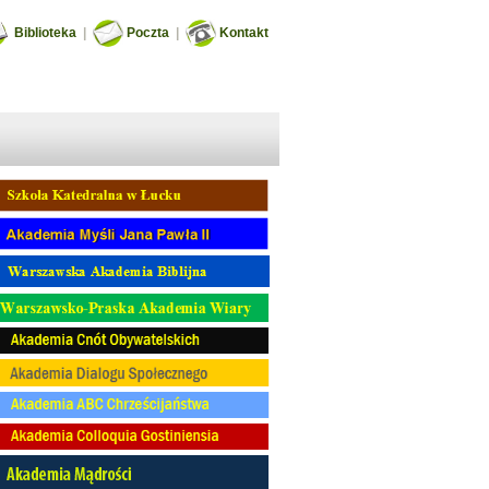
Biblioteka
|
Poczta
|
Kontakt