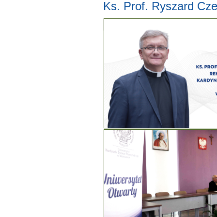
Ks. Prof. Ryszard C