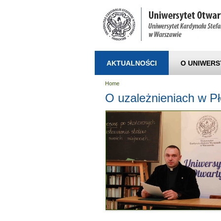
AKTUALNOŚCI
O UNIWERS
Home
O uzależnieniach w 